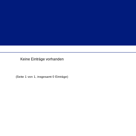
Keine Einträge vorhanden
(Seite 1 von 1, insgesamt 0 Einträge)