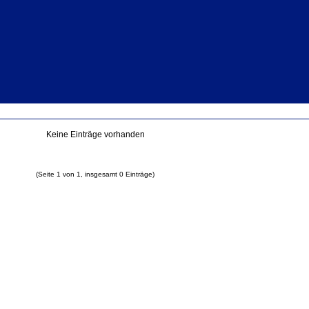
Keine Einträge vorhanden
(Seite 1 von 1, insgesamt 0 Einträge)