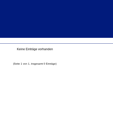
Keine Einträge vorhanden
(Seite 1 von 1, insgesamt 0 Einträge)