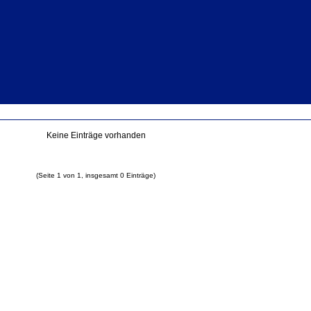
Keine Einträge vorhanden
(Seite 1 von 1, insgesamt 0 Einträge)