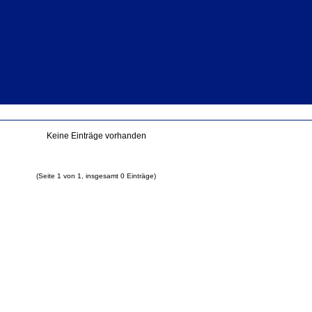
Keine Einträge vorhanden
(Seite 1 von 1, insgesamt 0 Einträge)