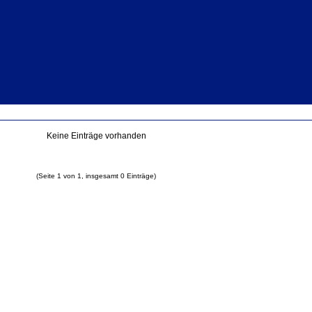
Keine Einträge vorhanden
(Seite 1 von 1, insgesamt 0 Einträge)