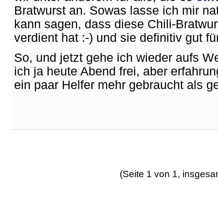
Bratwurst an. Sowas lasse ich mir na
kann sagen, dass diese Chili-Bratwur
verdient hat :-) und sie definitiv gut 
So, und jetzt gehe ich wieder aufs We
ich ja heute Abend frei, aber erfah
ein paar Helfer mehr gebraucht als ge
(Seite 1 von 1, insgesa