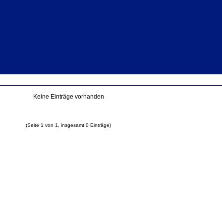
Keine Einträge vorhanden
(Seite 1 von 1, insgesamt 0 Einträge)