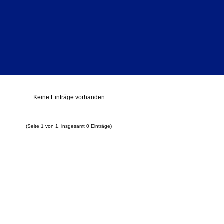
Keine Einträge vorhanden
(Seite 1 von 1, insgesamt 0 Einträge)