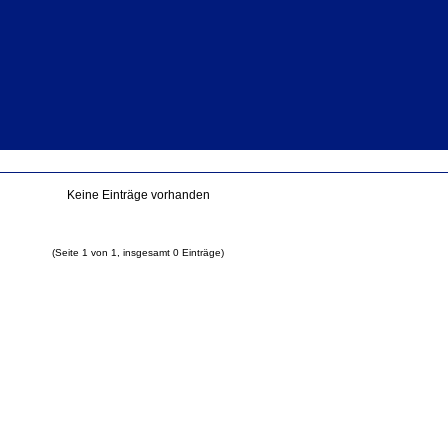
Keine Einträge vorhanden
(Seite 1 von 1, insgesamt 0 Einträge)