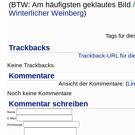
(BTW: Am häufigsten geklautes Bild
Winterlicher Weinberg
)
Tags für die
Trackbacks
Trackback-URL für di
Keine Trackbacks
Kommentare
Ansicht der Kommentare: (
Li
Noch keine Kommentare
Kommentar schreiben
Name
E-Mail
Homepage