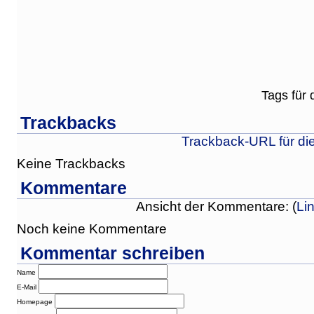
Tags für 
Trackbacks
Trackback-URL für di
Keine Trackbacks
Kommentare
Ansicht der Kommentare: (
Li
Noch keine Kommentare
Kommentar schreiben
Name
E-Mail
Homepage