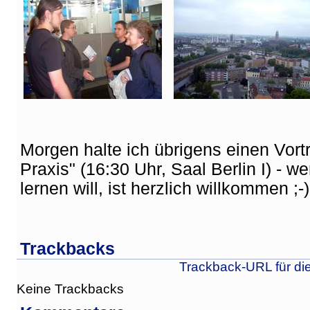
Morgen halte ich übrigens einen Vort
Praxis" (16:30 Uhr, Saal Berlin I) - 
lernen will, ist herzlich willkommen ;-)
Trackbacks
Trackback-URL für di
Keine Trackbacks