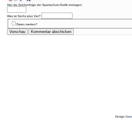
Hier die Zeichenfolge der Spamschutz-Grafik eintragen:
Was ist Sechs plus Vier?
Daten merken?
Design
Garv