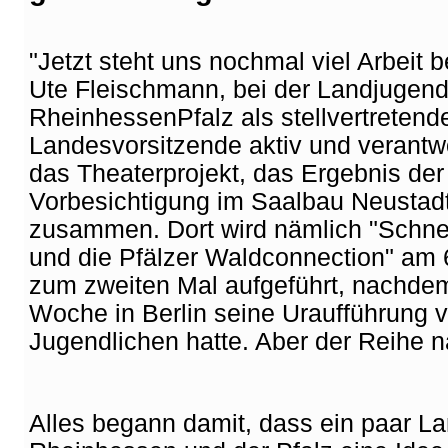
"Jetzt steht uns nochmal viel Arbeit b
Ute Fleischmann, bei der Landjugen
RheinhessenPfalz als stellvertretend
Landesvorsitzende aktiv und verantwo
das Theaterprojekt, das Ergebnis der
Vorbesichtigung im Saalbau Neustad
zusammen. Dort wird nämlich "Schne
und die Pfälzer Waldconnection" am 
zum zweiten Mal aufgeführt, nachde
Woche in Berlin seine Uraufführung v
Jugendlichen hatte. Aber der Reihe n
Alles begann damit, dass ein paar L