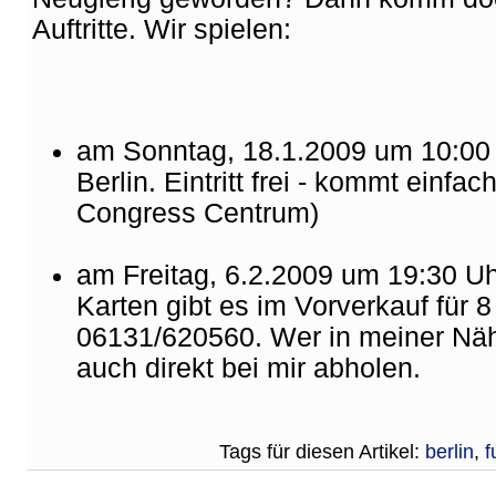
Auftritte. Wir spielen:
am Sonntag, 18.1.2009 um 10:00 
Berlin. Eintritt frei - kommt einfa
Congress Centrum)
am Freitag, 6.2.2009 um 19:30 U
Karten gibt es im Vorverkauf für 8
06131/620560. Wer in meiner Näh
auch direkt bei mir abholen.
Tags für diesen Artikel:
berlin
,
f