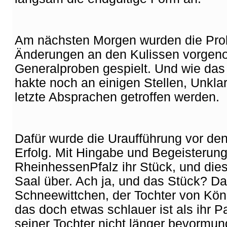
Am nächsten Morgen wurden die Probe
Änderungen an den Kulissen vorge
Generalproben gespielt. Und wie das 
hakte noch an einigen Stellen, Unklar
letzte Absprachen getroffen werden.
Dafür wurde die Uraufführung vor den
Erfolg. Mit Hingabe und Begeisterung
RheinhessenPfalz ihr Stück, und dies
Saal über. Ach ja, und das Stück? Da
Schneewittchen, der Tochter von Kön
das doch etwas schlauer ist als ihr 
seiner Tochter nicht länger bevormun