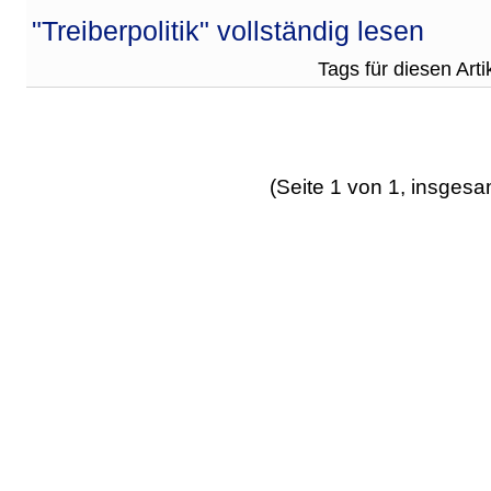
"Treiberpolitik" vollständig lesen
Tags für diesen Arti
(Seite 1 von 1, insgesa